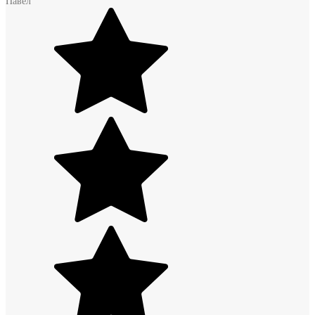
Павел