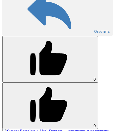
Ответить
0
0