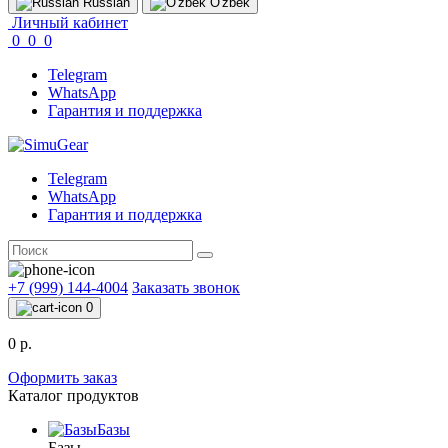
Russian
O'zbek
Личный кабинет
0
0
0
Telegram
WhatsApp
Гарантия и поддержка
Telegram
WhatsApp
Гарантия и поддержка
+7 (999) 144-4004
Заказать звонок
0
0 р.
Оформить заказ
Каталог продуктов
Базы
Базы