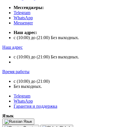
Мессенджеры:
Telegram
WhatsApp
Messenger
Наш адрес:
с (10:00) до (21:00) Без выходных.
Наш адрес
с (10:00) до (21:00) Без выходных.
Время работы
с (10:00) до (21:00)
Без выходных.
Telegram
WhatsApp
Гарантия и поддержка
Язык
Язык