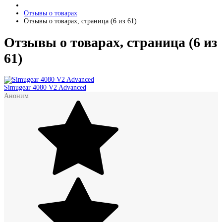
Отзывы о товарах
Отзывы о товарах, cтраница (6 из 61)
Отзывы о товарах, cтраница (6 из
61)
Simugear 4080 V2 Advanced
Аноним