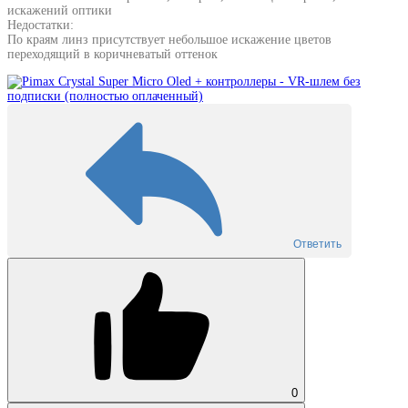
искажений оптики
Недостатки:
По краям линз присутствует небольшое искажение цветов
переходящий в коричневатый оттенок
Ответить
0