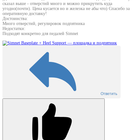
сказал выше - отверстий много и можно прикрутить куда
угодно(почти). Цена кусается но и железка не абы что) Спасибо за
оперативную доставку!
Достоинства:
Много отверстий, регулировок подпятника
Недостатки:
Подходят конкретно для педалей Simnet
Ответить