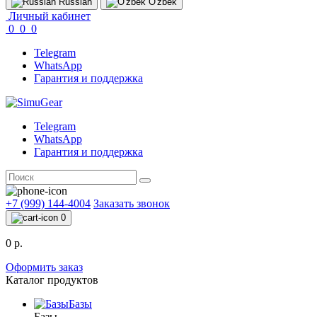
Russian
O'zbek
Личный кабинет
0
0
0
Telegram
WhatsApp
Гарантия и поддержка
Telegram
WhatsApp
Гарантия и поддержка
+7 (999) 144-4004
Заказать звонок
0
0 р.
Оформить заказ
Каталог продуктов
Базы
Базы