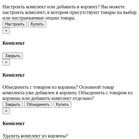
Настроить комплект или добавить в корзину?
Вы можете
настроить комплект, в котором присутствуют товары на выбор
или настраиваемые опции товара.
Настроить
Купить
×
Комплект
Закрыть
×
Комплект
Объединить с товаром из корзины?
Основной товар
комплекта уже добавлен в корзину. Объединить с товаром из
корзины или добавить комплект отдельно?
Закрыть
Объединить
Купить
×
Комплект
Удалить комплект из корзины?