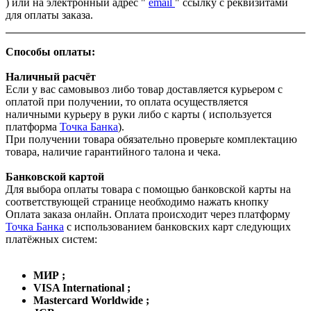
) или на электронный адрес "
email
" ссылку с реквизитами
для оплаты заказа.
Способы оплаты:
Наличный расчёт
Если у вас самовывоз либо товар доставляется курьером с
оплатой при получении, то оплата осуществляется
наличными курьеру в руки либо с карты ( используется
платформа
Точка Банка
).
При получении товара обязательно проверьте комплектацию
товара, наличие гарантийного талона и чека.
Банковской картой
Для выбора оплаты товара с помощью банковской карты на
соответствующей странице необходимо нажать кнопку
Оплата заказа онлайн. Оплата происходит через платформу
Точка Банка
с использованием банковских карт следующих
платёжных систем:
МИР ;
VISA International ;
Mastercard Worldwide ;