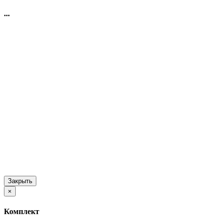
...
Закрыть
×
Комплект