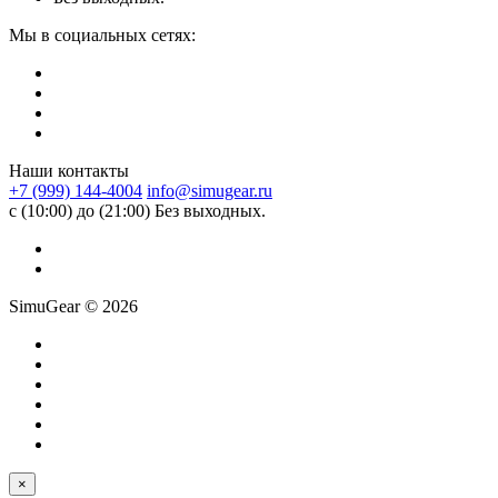
Мы в социальных сетях:
Наши контакты
+7 (999) 144-4004
info@simugear.ru
с (10:00) до (21:00) Без выходных.
SimuGear © 2026
×