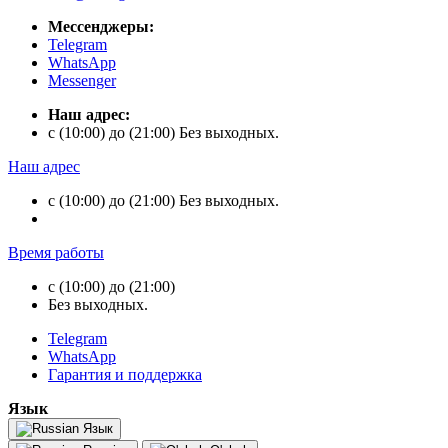
Мессенджеры:
Telegram
WhatsApp
Messenger
Наш адрес:
с (10:00) до (21:00) Без выходных.
Наш адрес
с (10:00) до (21:00) Без выходных.
Время работы
с (10:00) до (21:00)
Без выходных.
Telegram
WhatsApp
Гарантия и поддержка
Язык
Язык