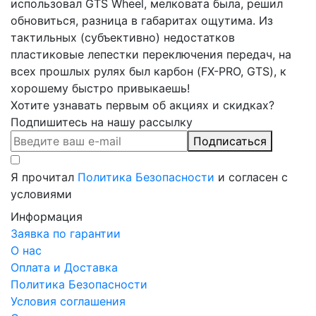
использовал GTS Wheel, мелковата была, решил
обновиться, разница в габаритах ощутима. Из
тактильных (субъективно) недостатков
пластиковые лепестки переключения передач, на
всех прошлых рулях был карбон (FX-PRO, GTS), к
хорошему быстро привыкаешь!
Хотите узнавать первым об акциях и скидках?
Подпишитесь на нашу рассылку
Подписаться
Я прочитал
Политика Безопасности
и согласен с
условиями
Информация
Заявка по гарантии
О нас
Оплата и Доставка
Политика Безопасности
Условия соглашения