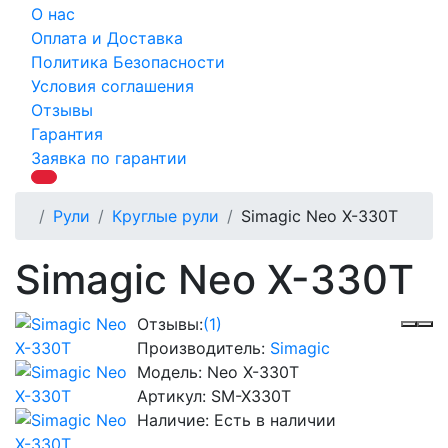
О нас
Оплата и Доставка
Политика Безопасности
Условия соглашения
Отзывы
Гарантия
Заявка по гарантии
Рули
Круглые рули
Simagic Neo X-330T
Simagic Neo X-330T
Отзывы:
(1)
Производитель:
Simagic
Модель:
Neo X-330T
Артикул:
SM-X330T
Наличие:
Есть в наличии