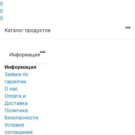
0
0
0
Каталог продуктов
Информация
Информация
Заявка по
гарантии
О нас
Оплата и
Доставка
Политика
Безопасности
Условия
соглашения