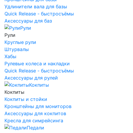
Удлинители вала для базы
Quick Release - быстросъёмы
Аксессуары для баз
Рули
Рули
Круглые рули
Штурвалы
Хабы
Рулевые колеса и накладки
Quick Release - быстросъёмы
Аксессуары для рулей
Кокпиты
Кокпиты
Кокпиты и стойки
Кронштейны для мониторов
Аксессуары для кокпитов
Кресла для симрейсинга
Педали