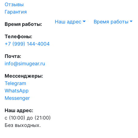
Отзывы
Гарантия
Наш адрес
Время работы
Время работы:
Телефоны:
+7 (999) 144-4004
Почта:
info@simugear.ru
Мессенджеры:
Telegram
WhatsApp
Messenger
Наш адрес:
с (10:00) до (21:00)
Без выходных.