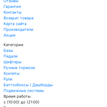
Отзывы
Гарантия
Контакты
Возврат товара
Карта сайта
Производители
Акции
Категории
Базы
Педали
Шифтеры
Ручные тормоза
Кокпиты
Рули
Баттонбоксы / Дашборды
Подвижные системы
Время работы
с (10:00) до (21:00)