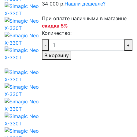
34 000 р.
Нашли дешевле?
При оплате наличными в магазине
скидка 5%
Количество:
-
+
В корзину