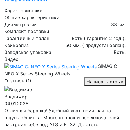
Характеристики
Общие характеристики
Диаметр в см.
33 см.
Комплект поставки
Гарантийный талон
Есть ( гарантия 2 год ).
Квикрелиз
50 мм. ( предустановлен).
Заводская упаковка
Есть.
Видео
SIMAGIC:
NEO X Series Steering Wheels
Отзывов (1)
Написать отзыв
Владимир
04.01.2026
Отличная баранка! Удобный хват, приятная на
ощупь обшивка. Много кнопок и переключателей,
настроил себе под ATS и ETS2. До этого