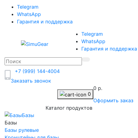
Telegram
WhatsApp
Гарантия и поддержка
Telegram
WhatsApp
Гарантия и поддержка
+7 (999) 144-4004
Заказать звонок
0 р.
0
Оформить заказ
Каталог продуктов
Базы
Базы
Базы рулевые
Кронштейны для базы