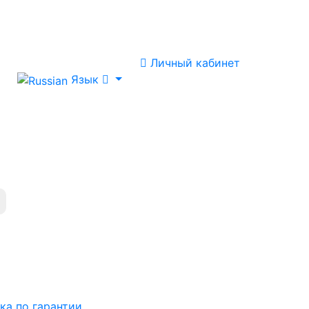
Личный кабинет
Язык
ка по гарантии