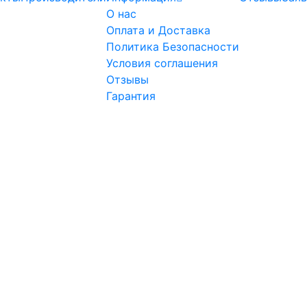
О нас
Оплата и Доставка
Политика Безопасности
Условия соглашения
Отзывы
Гарантия