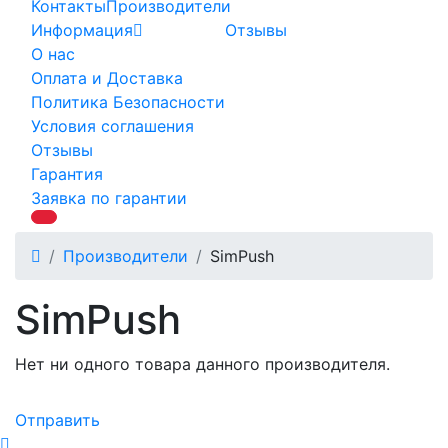
Контакты
Производители
Информация
Отзывы
О нас
Оплата и Доставка
Политика Безопасности
Условия соглашения
Отзывы
Гарантия
Заявка по гарантии
Производители
SimPush
SimPush
Нет ни одного товара данного производителя.
Отправить