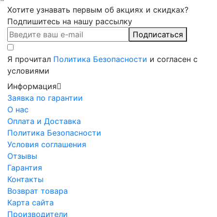
Хотите узнавать первым об акциях и скидках?
Подпишитесь на нашу рассылку
Подписаться
Я прочитал
Политика Безопасности
и согласен с
условиями
Информация
Заявка по гарантии
О нас
Оплата и Доставка
Политика Безопасности
Условия соглашения
Отзывы
Гарантия
Контакты
Возврат товара
Карта сайта
Производители