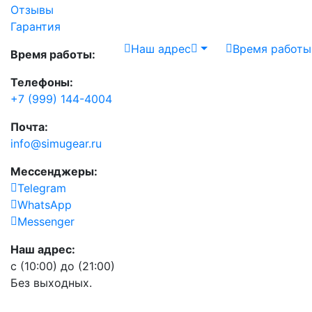
Отзывы
Гарантия
Наш адрес
Время работы
Время работы:
Телефоны:
+7 (999) 144-4004
Почта:
info@simugear.ru
Мессенджеры:
Telegram
WhatsApp
Messenger
Наш адрес:
с (10:00) до (21:00)
Без выходных.