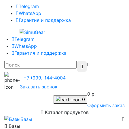
Telegram
WhatsApp
Гарантия и поддержка
Telegram
WhatsApp
Гарантия и поддержка
+7 (999) 144-4004
Заказать звонок
0 р.
0
Оформить заказ
Каталог продуктов
Базы
Базы