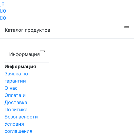
0
0
0
Каталог продуктов
Информация
Информация
Заявка по
гарантии
О нас
Оплата и
Доставка
Политика
Безопасности
Условия
соглашения