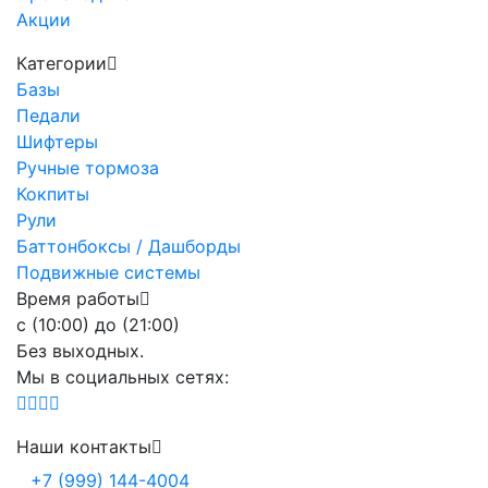
Акции
Категории
Базы
Педали
Шифтеры
Ручные тормоза
Кокпиты
Рули
Баттонбоксы / Дашборды
Подвижные системы
Время работы
с (10:00) до (21:00)
Без выходных.
Мы в социальных сетях:
Наши контакты
+7 (999) 144-4004